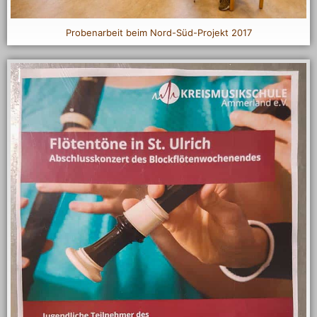
Probenarbeit beim Nord-Süd-Projekt 2017