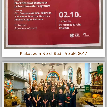
Plakat zum Nord-Süd-Projekt 2017