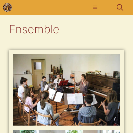
Ensemble