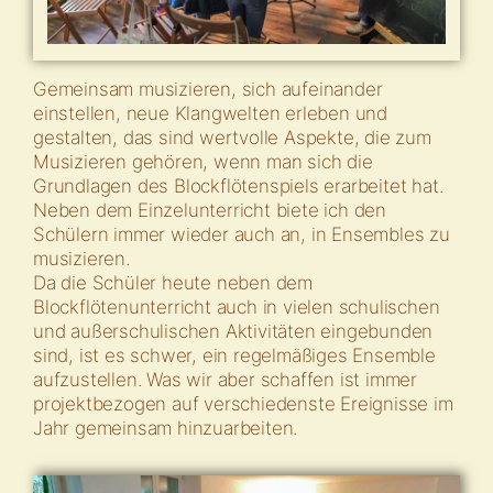
Gemeinsam musizieren, sich aufeinander
einstellen, neue Klangwelten erleben und
gestalten, das sind wertvolle Aspekte, die zum
Musizieren gehören, wenn man sich die
Grundlagen des Blockflötenspiels erarbeitet hat.
Neben dem Einzelunterricht biete ich den
Schülern immer wieder auch an, in Ensembles zu
musizieren.
Da die Schüler heute neben dem
Blockflötenunterricht auch in vielen schulischen
und außerschulischen Aktivitäten eingebunden
sind, ist es schwer, ein regelmäßiges Ensemble
aufzustellen. Was wir aber schaffen ist immer
projektbezogen auf verschiedenste Ereignisse im
Jahr gemeinsam hinzuarbeiten.